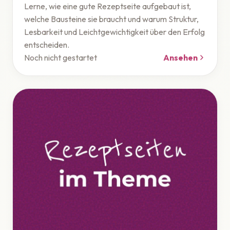
Lerne, wie eine gute Rezeptseite aufgebaut ist,
welche Bausteine sie braucht und warum Struktur,
Lesbarkeit und Leichtgewichtigkeit über den Erfolg
entscheiden.
Noch nicht gestartet
Ansehen