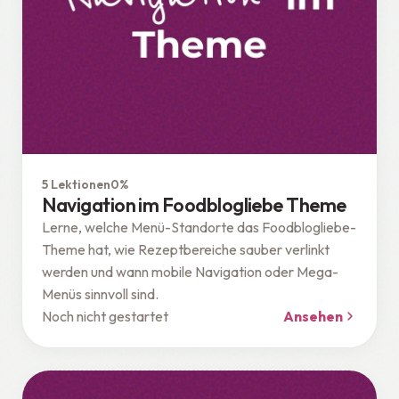
Theme
5 Lektionen
0%
Navigation im Foodblogliebe Theme
Lerne, welche Menü-Standorte das Foodblogliebe-
Theme hat, wie Rezeptbereiche sauber verlinkt
werden und wann mobile Navigation oder Mega-
Menüs sinnvoll sind.
Noch nicht gestartet
Ansehen