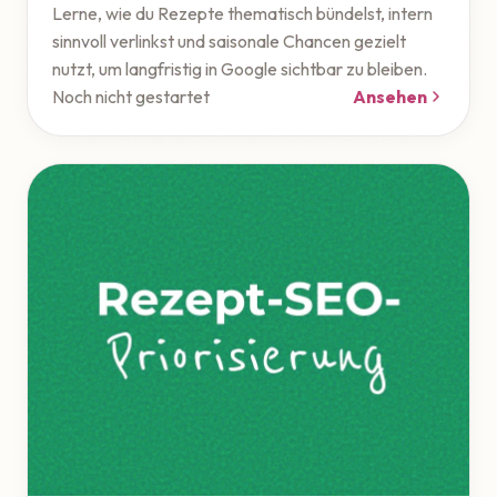
Lerne, wie du Rezepte thematisch bündelst, intern
sinnvoll verlinkst und saisonale Chancen gezielt
nutzt, um langfristig in Google sichtbar zu bleiben.
Noch nicht gestartet
Ansehen