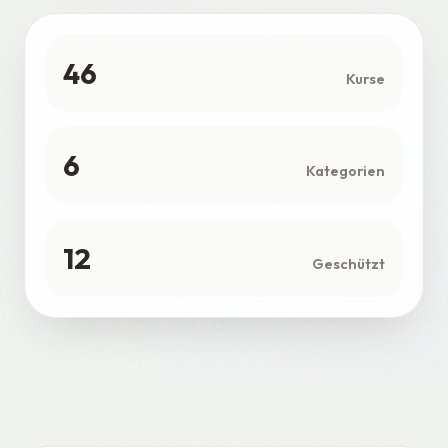
46
Kurse
6
Kategorien
12
Geschützt