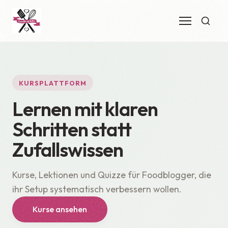
KURSPLATTFORM
Lernen mit klaren
Schritten statt
Zufallswissen
Kurse, Lektionen und Quizze für Foodblogger, die
ihr Setup systematisch verbessern wollen.
Kurse ansehen