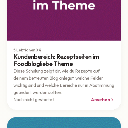
Theme
Geschützt
5 Lektionen
0%
Kundenbereich: Rezeptseiten im
Foodblogliebe Theme
Diese Schulung zeigt dir, wie du Rezepte auf
deinem betreuten Blog anlegst, welche Felder
wichtig sind und welche Bereiche nur in Abstimmung
geändert werden sollten.
Noch nicht gestartet
Ansehen