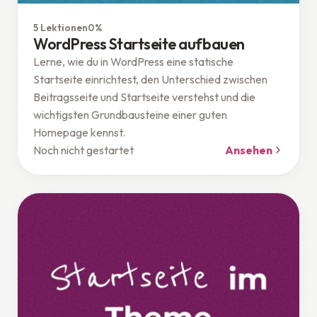
WordPress
5 Lektionen
0%
WordPress Startseite aufbauen
Lerne, wie du in WordPress eine statische
Startseite einrichtest, den Unterschied zwischen
Beitragsseite und Startseite verstehst und die
wichtigsten Grundbausteine einer guten
Homepage kennst.
Noch nicht gestartet
Ansehen