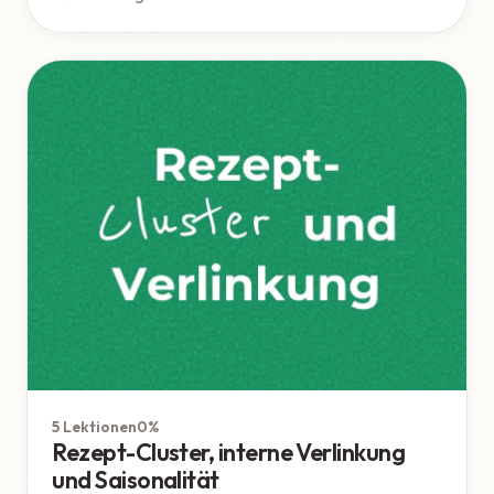
Google
5 Lektionen
0%
Rezept-Cluster, interne Verlinkung
und Saisonalität