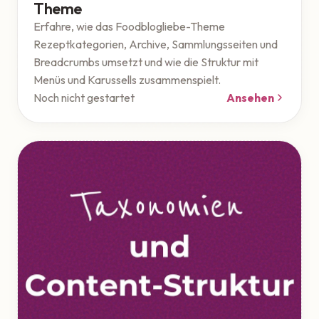
Theme
Erfahre, wie das Foodblogliebe-Theme
Rezeptkategorien, Archive, Sammlungsseiten und
Breadcrumbs umsetzt und wie die Struktur mit
Menüs und Karussells zusammenspielt.
Noch nicht gestartet
Ansehen