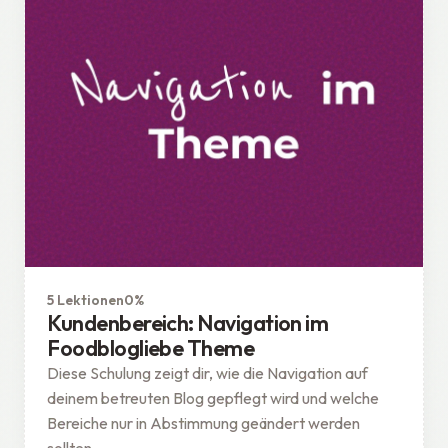
Theme
Geschützt
5 Lektionen
0%
Kundenbereich: Navigation im
Foodblogliebe Theme
Diese Schulung zeigt dir, wie die Navigation auf
deinem betreuten Blog gepflegt wird und welche
Bereiche nur in Abstimmung geändert werden