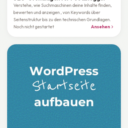
Verstehe, wie Suchmaschinen deine Inhalte finden,
bewerten und anzeigen , von Keywords über
Seitenstruktur bis zu den technischen Grundlagen.
Noch nicht gestartet
Ansehen