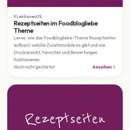
Theme
5 Lektionen
0%
Rezeptseiten im Foodblogliebe
Theme
Lerne, wie das Foodblogliebe-Theme Rezeptseiten
aufbaut, welche Zusatzmodule es gibt und wie
Druckansicht, Favoriten und Bewertungen
funktionieren.
Noch nicht gestartet
Ansehen