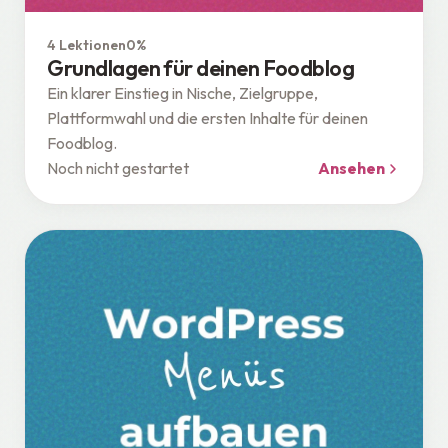
Grundlagen
4 Lektionen
0%
Grundlagen für deinen Foodblog
Ein klarer Einstieg in Nische, Zielgruppe,
Plattformwahl und die ersten Inhalte für deinen
Foodblog.
Noch nicht gestartet
Ansehen