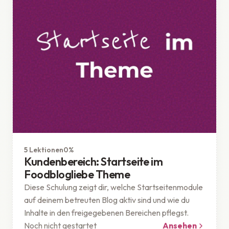
Theme
Geschützt
5 Lektionen
0%
Kundenbereich: Startseite im
Foodblogliebe Theme
Diese Schulung zeigt dir, welche Startseitenmodule
auf deinem betreuten Blog aktiv sind und wie du
Inhalte in den freigegebenen Bereichen pflegst.
Noch nicht gestartet
Ansehen