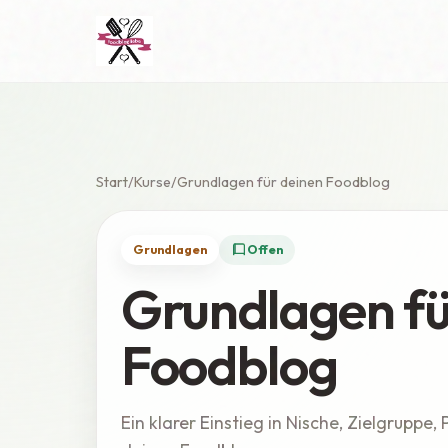
Start
Kurse
Grundlagen für deinen Foodblog
Grundlagen
Offen
Grundlagen fü
Foodblog
Ein klarer Einstieg in Nische, Zielgruppe,