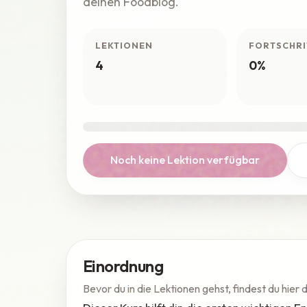
deinen Foodblog.
LEKTIONEN
FORTSCHRI
4
0%
Noch keine Lektion verfügbar
Einordnung
Bevor du in die Lektionen gehst, findest du hier