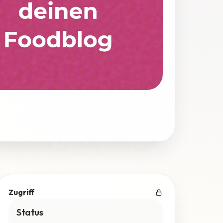
Zugriff
Status