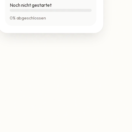
Noch nicht gestartet
0% abgeschlossen