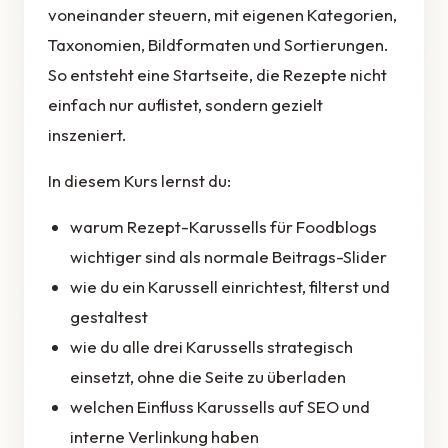
voneinander steuern, mit eigenen Kategorien,
Taxonomien, Bildformaten und Sortierungen.
So entsteht eine Startseite, die Rezepte nicht
einfach nur auflistet, sondern gezielt
inszeniert.
In diesem Kurs lernst du:
warum Rezept-Karussells für Foodblogs
wichtiger sind als normale Beitrags-Slider
wie du ein Karussell einrichtest, filterst und
gestaltest
wie du alle drei Karussells strategisch
einsetzt, ohne die Seite zu überladen
welchen Einfluss Karussells auf SEO und
interne Verlinkung haben