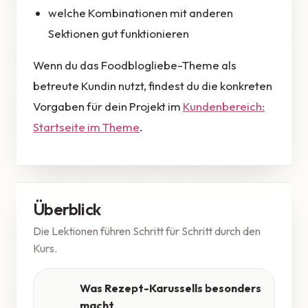
welche Kombinationen mit anderen
Sektionen gut funktionieren
Wenn du das Foodblogliebe-Theme als
betreute Kundin nutzt, findest du die konkreten
Vorgaben für dein Projekt im
Kundenbereich:
Startseite im Theme
.
Überblick
Die Lektionen führen Schritt für Schritt durch den
Kurs.
Was Rezept-Karussells besonders
macht