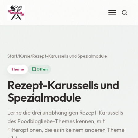
Start
Kurse
Rezept-Karussells und Spezialmodule
Theme
Offen
Rezept-Karussells und
Spezialmodule
Lerne die drei unabhängigen Rezept-Karussells
des Foodblogliebe-Themes kennen, mit
Filteroptionen, die es in keinem anderen Theme