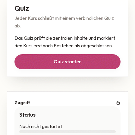
Quiz
Jeder Kurs schließt mit einem verbindlichen Quiz
ab.
Das Quiz prüft die zentralen Inhalte und markiert
den Kurs erst nach Bestehen als abgeschlossen.
Quiz starten
Zugriff
Status
Noch nicht gestartet