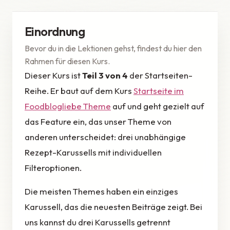
Einordnung
Bevor du in die Lektionen gehst, findest du hier den
Rahmen für diesen Kurs.
Dieser Kurs ist
Teil 3 von 4
der Startseiten-
Reihe. Er baut auf dem Kurs
Startseite im
Foodblogliebe Theme
auf und geht gezielt auf
das Feature ein, das unser Theme von
anderen unterscheidet: drei unabhängige
Rezept-Karussells mit individuellen
Filteroptionen.
Die meisten Themes haben ein einziges
Karussell, das die neuesten Beiträge zeigt. Bei
uns kannst du drei Karussells getrennt