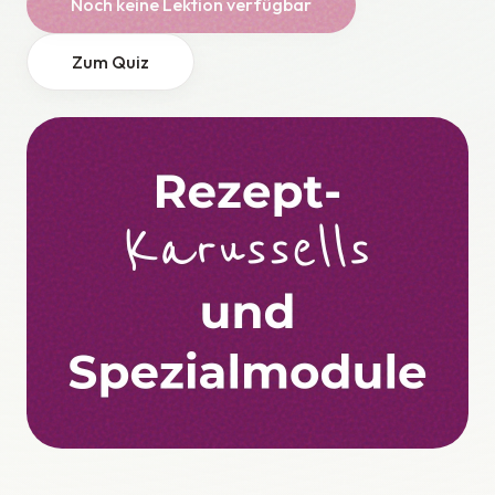
Noch keine Lektion verfügbar
Zum Quiz