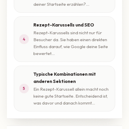
deiner Startseite erzählen?...
Rezept-Karussells und SEO
Rezept-Karussells sind nicht nur für
4
Besucher da. Sie haben einen direkten
Einfluss darauf, wie Google deine Seite
bewertet...
Typische Kombinationen mit
anderen Sektionen
5
Ein Rezept-Karussell allein macht noch
keine gute Startseite. Entscheidend ist,
was davor und danach kommt...