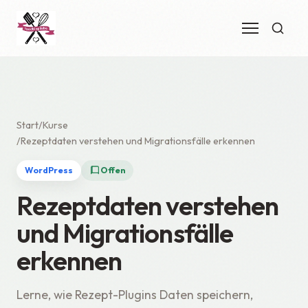
Start
Kurse
Rezeptdaten verstehen und Migrationsfälle erkennen
WordPress
Offen
Rezeptdaten verstehen
und Migrationsfälle
erkennen
Lerne, wie Rezept-Plugins Daten speichern,