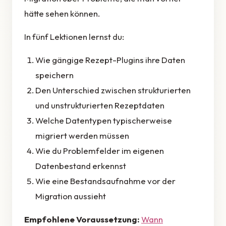
hätte sehen können.
In fünf Lektionen lernst du:
Wie gängige Rezept-Plugins ihre Daten
speichern
Den Unterschied zwischen strukturierten
und unstrukturierten Rezeptdaten
Welche Datentypen typischerweise
migriert werden müssen
Wie du Problemfelder im eigenen
Datenbestand erkennst
Wie eine Bestandsaufnahme vor der
Migration aussieht
Empfohlene Voraussetzung:
Wann