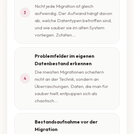
Nicht jede Migration ist gleich
3
aufwendig. Der Aufwand hängt davon
ab, welche Datentypen betroffen sind,
und wie sauber sie im alten System
vorliegen. Zutaten...
Problemfelder im eigenen
Datenbestand erkennen
Die meisten Migrationen scheitern
4
nicht an der Technik, sondern an
Überraschungen. Daten, die man für
sauber hielt, entpuppen sich als
chaotisch...
Bestandsaufnahme vor der
Migration