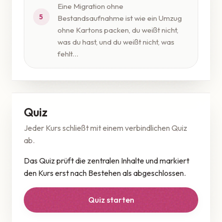
Eine Migration ohne
5
Bestandsaufnahme ist wie ein Umzug
ohne Kartons packen, du weißt nicht,
was du hast, und du weißt nicht, was
fehlt...
Quiz
Jeder Kurs schließt mit einem verbindlichen Quiz
ab.
Das Quiz prüft die zentralen Inhalte und markiert
den Kurs erst nach Bestehen als abgeschlossen.
Quiz starten