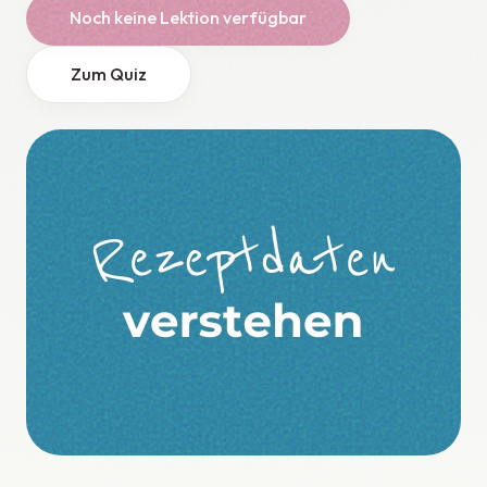
Noch keine Lektion verfügbar
Zum Quiz