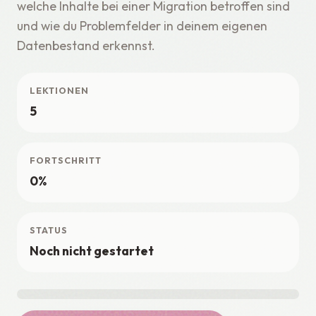
welche Inhalte bei einer Migration betroffen sind
und wie du Problemfelder in deinem eigenen
Datenbestand erkennst.
LEKTIONEN
5
FORTSCHRITT
0%
STATUS
Noch nicht gestartet