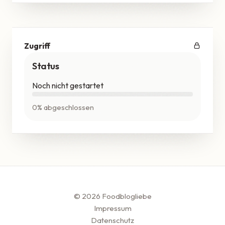
Zugriff
Status
Noch nicht gestartet
0% abgeschlossen
© 2026 Foodblogliebe
Impressum
Datenschutz