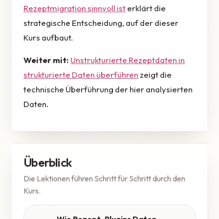
Rezeptmigration sinnvoll ist
erklärt die
strategische Entscheidung, auf der dieser
Kurs aufbaut.
Weiter mit:
Unstrukturierte Rezeptdaten in
strukturierte Daten überführen
zeigt die
technische Überführung der hier analysierten
Daten.
Überblick
Die Lektionen führen Schritt für Schritt durch den
Kurs.
Wie Rezept-Plugins Daten