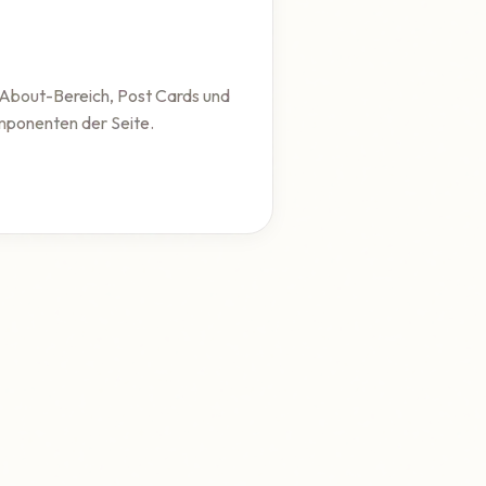
 About-Bereich, Post Cards und
ponenten der Seite.