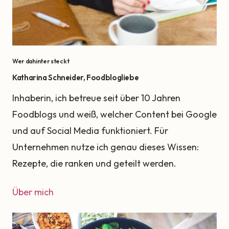
Wer dahinter steckt
Katharina Schneider, Foodblogliebe
Inhaberin, ich betreue seit über 10 Jahren
Foodblogs und weiß, welcher Content bei Google
und auf Social Media funktioniert. Für
Unternehmen nutze ich genau dieses Wissen:
Rezepte, die ranken und geteilt werden.
Über mich