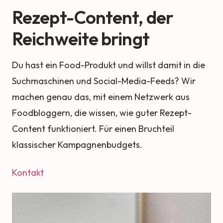
Rezept-Content, der
Reichweite bringt
Du hast ein Food-Produkt und willst damit in die
Suchmaschinen und Social-Media-Feeds? Wir
machen genau das, mit einem Netzwerk aus
Foodbloggern, die wissen, wie guter Rezept-
Content funktioniert. Für einen Bruchteil
klassischer Kampagnenbudgets.
Kontakt