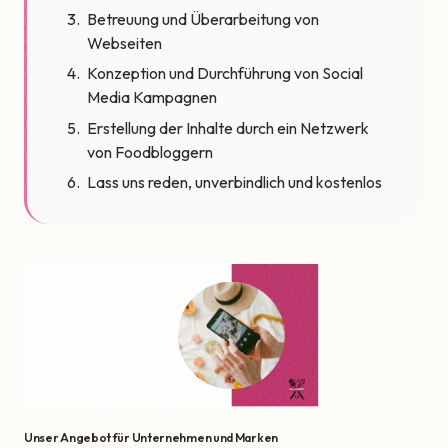
Betreuung und Überarbeitung von
Webseiten
Konzeption und Durchführung von Social
Media Kampagnen
Erstellung der Inhalte durch ein Netzwerk
von Foodbloggern
Lass uns reden, unverbindlich und kostenlos
Unser Angebot für Unternehmen und Marken