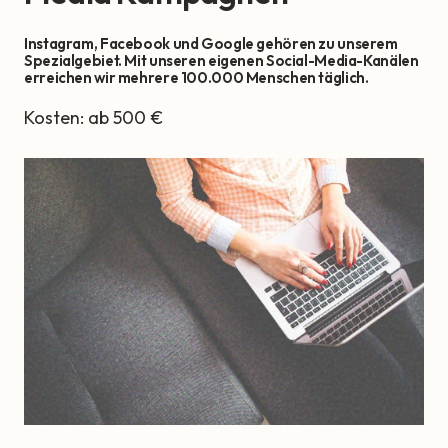
Instagram, Facebook und Google gehören zu unserem
Spezialgebiet. Mit unseren eigenen Social-Media-Kanälen
erreichen wir mehrere 100.000 Menschen täglich.
Kosten: ab 500 €