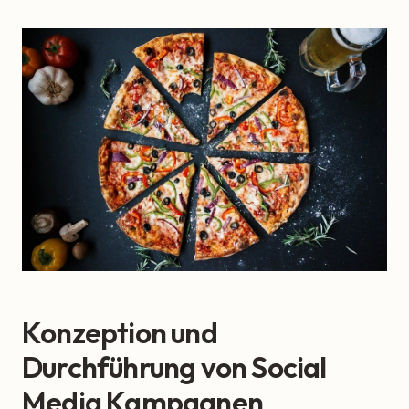
Konzeption und
Durchführung von Social
Media Kampagnen