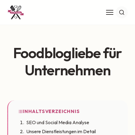
Foodblogliebe für
Unternehmen
INHALTSVERZEICHNIS
SEO und Social Media Analyse
Unsere Dienstleistungen im Detail