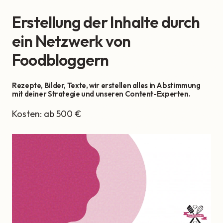
Erstellung der Inhalte durch
ein Netzwerk von
Foodbloggern
Rezepte, Bilder, Texte, wir erstellen alles in Abstimmung
mit deiner Strategie und unseren Content-Experten.
Kosten: ab 500 €